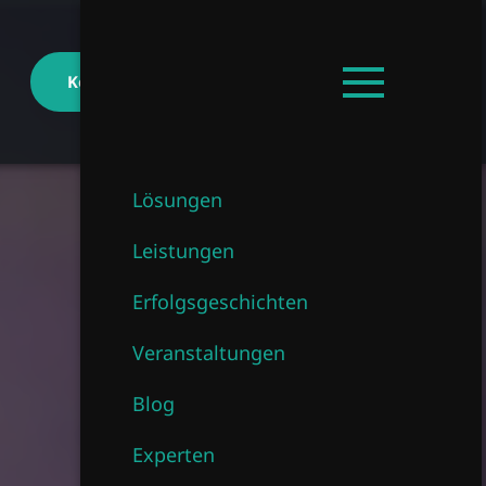
Kontakt aufnehmen
DE
Hauptmenü
öffnen
Lösungen
Leistungen
Erfolgsgeschichten
Veranstaltungen
Blog
Experten