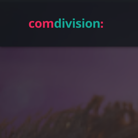
Zum
Hauptinhalt
springen