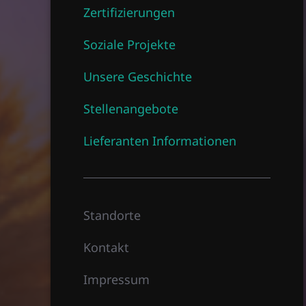
Zertifizierungen
Soziale Projekte
Unsere Geschichte
Stellenangebote
Lieferanten Informationen
Standorte
Kontakt
Impressum